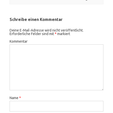
Schreibe einen Kommentar
Deine E-Mail-Adresse wird nicht veröffentlicht.
Erforderliche Felder sind mit
*
markiert
Kommentar
Name
*