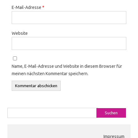
E-Mail-Adresse
*
Website
Name, E-Mail-Adresse und Website in diesem Browser für
meinen nächsten Kommentar speichern.
Suchen nach:
Impressum